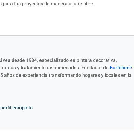
 para tus proyectos de madera al aire libre.
Jávea desde 1984, especializado en pintura decorativa,
reformas y tratamiento de humedades. Fundador de
Bartolomé
35 años de experiencia transformando hogares y locales en la
 perfil completo