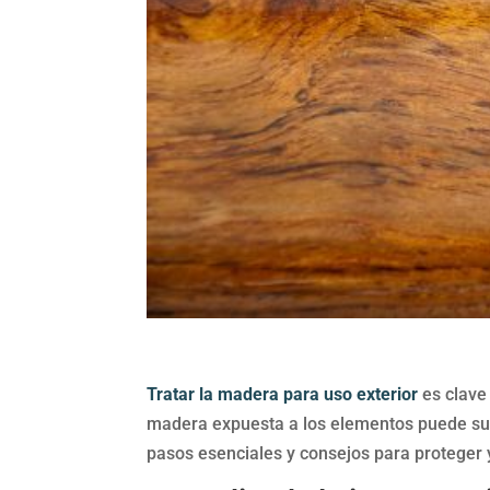
Tratar la madera para uso exterior
es clave 
madera expuesta a los elementos puede sufr
pasos esenciales y consejos para proteger 