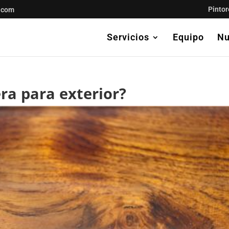
Pintor
.com
Servicios
Equipo
Nu
ra para exterior?