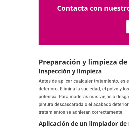
Contacta con nuestro
Preparación y limpieza de 
Inspección y limpieza
Antes de aplicar cualquier tratamiento, es 
deterioro. Elimina la suciedad, el polvo y l
potencia. Para maderas más viejas o desgast
pintura descascarada o el acabado deteriora
tratamientos se adhieran correctamente.
Aplicación de un limpiador d