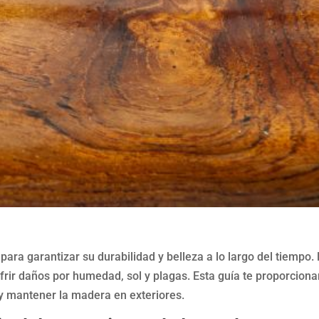
para garantizar su durabilidad y belleza a lo largo del tiempo.
ir daños por humedad, sol y plagas. Esta guía te proporciona
y mantener la madera en exteriores.