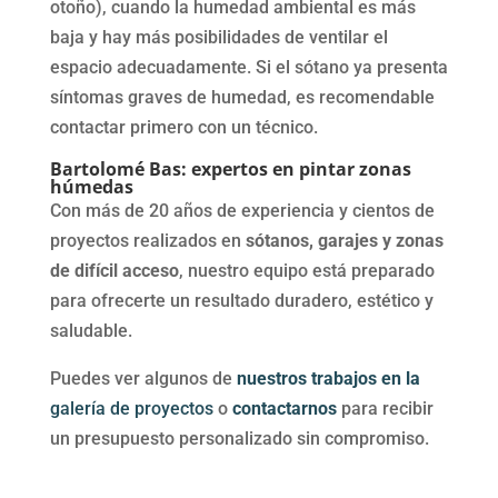
otoño), cuando la humedad ambiental es más
baja y hay más posibilidades de ventilar el
espacio adecuadamente. Si el sótano ya presenta
síntomas graves de humedad, es recomendable
contactar primero con un técnico.
Bartolomé Bas: expertos en pintar zonas
húmedas
Con más de 20 años de experiencia y cientos de
proyectos realizados en
sótanos, garajes y zonas
de difícil acceso
, nuestro equipo está preparado
para ofrecerte un resultado duradero, estético y
saludable.
Puedes ver algunos de
nuestros trabajos en la
galería de proyectos
o
contactarnos
para recibir
un presupuesto personalizado sin compromiso.