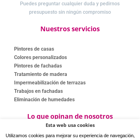
Puedes preguntar cualquier duda y pedirnos
presupuesto sin ningún compromiso
Nuestros servicios
Pintores de casas
Colores personalizados
Pintores de fachadas
Tratamiento de madera
Impermeabilización de terrazas
Trabajos en fachadas
Eliminación de humedades
Lo que opinan de nosotros
Esta web usa cookies
Utilizamos cookies para mejorar su experiencia de navegación,