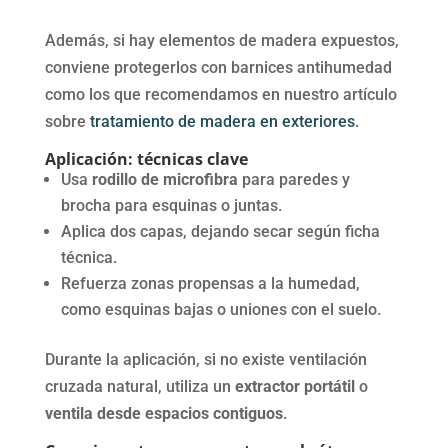
Además, si hay elementos de madera expuestos,
conviene protegerlos con barnices antihumedad
como los que recomendamos en nuestro artículo
sobre
tratamiento de madera en exteriores
.
Aplicación: técnicas clave
Usa
rodillo de microfibra
para paredes y
brocha para esquinas o juntas.
Aplica dos capas, dejando secar según ficha
técnica.
Refuerza zonas propensas a la humedad,
como esquinas bajas o uniones con el suelo.
Durante la aplicación, si no existe ventilación
cruzada natural, utiliza un
extractor portátil
o
ventila desde espacios contiguos
.