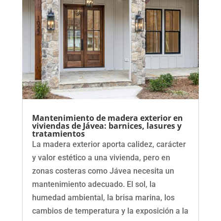
Mantenimiento de madera exterior en
viviendas de Jávea: barnices, lasures y
tratamientos
La madera exterior aporta calidez, carácter
y valor estético a una vivienda, pero en
zonas costeras como Jávea necesita un
mantenimiento adecuado. El sol, la
humedad ambiental, la brisa marina, los
cambios de temperatura y la exposición a la