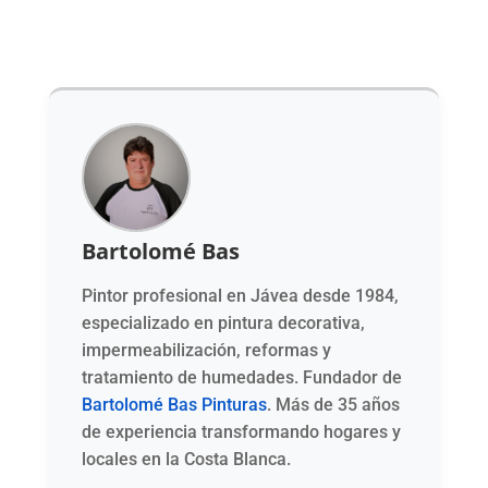
Bartolomé Bas
Pintor profesional en Jávea desde 1984,
especializado en pintura decorativa,
impermeabilización, reformas y
tratamiento de humedades. Fundador de
Bartolomé Bas Pinturas
. Más de 35 años
de experiencia transformando hogares y
locales en la Costa Blanca.