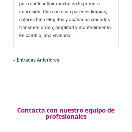
pero suele influir mucho en la primera
impresión. Una casa con paredes limpias,
colores bien elegidos y acabados cuidados
transmite orden, amplitud y mantenimiento.
En cambio, una vivienda…
« Entradas Anteriores
Contacta con nuestro equipo de
profesionales