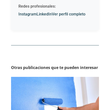
Redes profesionales:
Instagram
LinkedIn
Ver perfil completo
Otras publicaciones que te pueden interesar