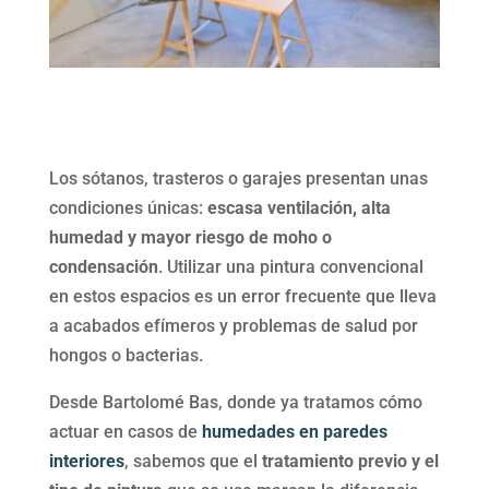
Los sótanos, trasteros o garajes presentan unas
condiciones únicas:
escasa ventilación, alta
humedad y mayor riesgo de moho o
condensación
. Utilizar una pintura convencional
en estos espacios es un error frecuente que lleva
a acabados efímeros y problemas de salud por
hongos o bacterias.
Desde Bartolomé Bas, donde ya tratamos cómo
actuar en casos de
humedades en paredes
interiores
, sabemos que el
tratamiento previo y el