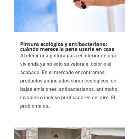
Pintura ecológica y antibacteriana:
cuándo merece la pena usarla en casa
Al elegir una pintura para el interior de una
vivienda ya no solo se valora el color o el
acabado. En el mercado encontramos
productos anunciados como ecológicos, de
bajas emisiones, antibacterianos, antimoho,
lavables o incluso purificadores del aire. El
problema es…