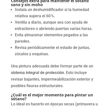
Consejos extra para mantener el sótano
sano y sin moho
Instala un deshumidificador si la humedad
relativa supera el 60 %.
Ventila a diario, aunque sea con ayuda de
extractores o abriendo puertas varias horas.
Evita almacenar elementos pegados a las
paredes.
Revisa periódicamente el estado de juntas,
zócalos y esquinas.
Una pintura adecuada debe formar parte de un
sistema integral de protección
. Esto incluye
revisar bajantes, impermeabilización exterior y
posibles fisuras estructurales.
¿Cuál es el mejor momento para pintar un
sótano?
Lo ideal es hacerlo en épocas secas (primavera u