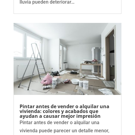
lluvia pueden deteriorar…
Pintar antes de vender o alquilar una
vivienda: colores y acabados que
ayudan a causar mejor impresión
Pintar antes de vender o alquilar una
vivienda puede parecer un detalle menor,