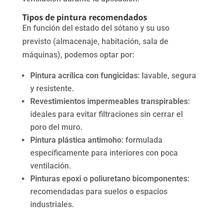
Tipos de pintura recomendados
En función del estado del sótano y su uso
previsto (almacenaje, habitación, sala de
máquinas), podemos optar por:
Pintura acrílica con fungicidas
: lavable, segura
y resistente.
Revestimientos impermeables transpirables
:
ideales para evitar filtraciones sin cerrar el
poro del muro.
Pintura plástica antimoho
: formulada
específicamente para interiores con poca
ventilación.
Pinturas epoxi o poliuretano bicomponentes
:
recomendadas para suelos o espacios
industriales.