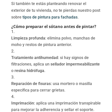
Si también te estás planteando renovar el
exterior de tu vivienda, no te pierdas nuestro post
sobre
tipos de pintura para fachadas
.
¿Cómo preparar el sótano antes de pintar?
Limpieza profunda
: elimina polvo, manchas de
moho y restos de pintura anterior.
Tratamiento antihumedad
: si hay signos de
filtraciones, aplica un
sellador impermeabilizante
o
resina hidrófuga
.
Reparación de fisuras
: usa mortero o masilla
específica para cerrar grietas.
Imprimación
: aplica una imprimación transpirable
para mejorar la adherencia y sellar el soporte.