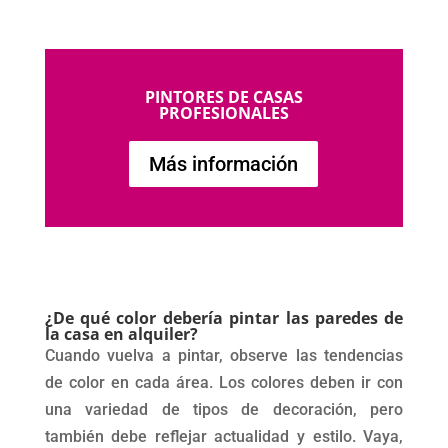
PINTORES DE CASAS
PROFESIONALES
Más información
¿De qué color debería pintar las paredes de
la casa en alquiler?
Cuando vuelva a pintar, observe las tendencias
de color en cada área. Los colores deben ir con
una variedad de tipos de decoración, pero
también debe reflejar actualidad y estilo. Vaya,