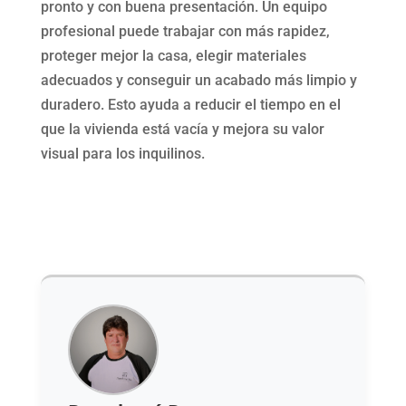
pronto y con buena presentación. Un equipo
profesional puede trabajar con más rapidez,
proteger mejor la casa, elegir materiales
adecuados y conseguir un acabado más limpio y
duradero. Esto ayuda a reducir el tiempo en el
que la vivienda está vacía y mejora su valor
visual para los inquilinos.