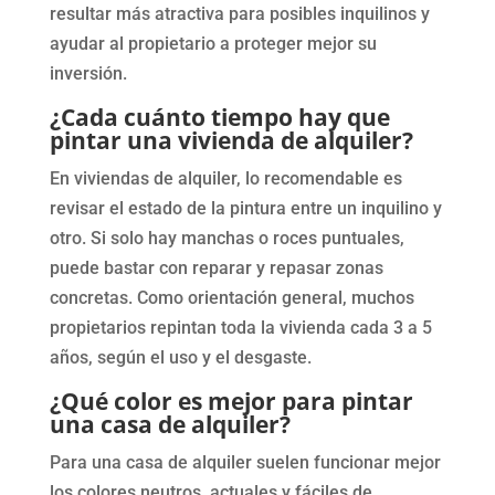
resultar más atractiva para posibles inquilinos y
ayudar al propietario a proteger mejor su
inversión.
¿Cada cuánto tiempo hay que
pintar una vivienda de alquiler?
En viviendas de alquiler, lo recomendable es
revisar el estado de la pintura entre un inquilino y
otro. Si solo hay manchas o roces puntuales,
puede bastar con reparar y repasar zonas
concretas. Como orientación general, muchos
propietarios repintan toda la vivienda cada 3 a 5
años, según el uso y el desgaste.
¿Qué color es mejor para pintar
una casa de alquiler?
Para una casa de alquiler suelen funcionar mejor
los colores neutros, actuales y fáciles de