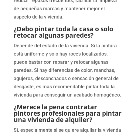
reducir repasos frecuentes, facilitar la limpieza
de pequeñas marcas y mantener mejor el
aspecto de la vivienda.
¿Debo pintar toda la casa o solo
retocar algunas paredes?
Depende del estado de la vivienda. Si la pintura
está uniforme y solo hay roces localizados,
puede bastar con reparar y retocar algunas
paredes. Si hay diferencias de color, manchas,
agujeros, desconchados o sensación general de
desgaste, es más recomendable pintar toda la
vivienda para conseguir un acabado homogéneo.
¿Merece la pena contratar
pintores profesionales para pintar
una vivienda de alquiler?
Sí, especialmente si se quiere alquilar la vivienda