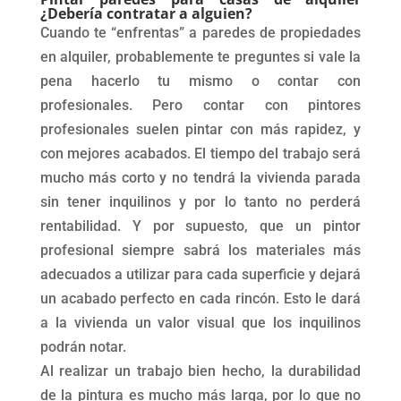
¿Debería contratar a alguien?
Cuando te “enfrentas” a paredes de propiedades
en alquiler, probablemente te preguntes si vale la
pena hacerlo tu mismo o contar con
profesionales. Pero contar con pintores
profesionales suelen pintar con más rapidez, y
con mejores acabados. El tiempo del trabajo será
mucho más corto y no tendrá la vivienda parada
sin tener inquilinos y por lo tanto no perderá
rentabilidad. Y por supuesto, que un pintor
profesional siempre sabrá los materiales más
adecuados a utilizar para cada superficie y dejará
un acabado perfecto en cada rincón. Esto le dará
a la vivienda un valor visual que los inquilinos
podrán notar.
Al realizar un trabajo bien hecho, la durabilidad
de la pintura es mucho más larga, por lo que no