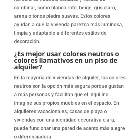
combinar, como blanco roto, beige, gris claro,
arena o tonos piedra suaves. Estos colores
ayudan a que la vivienda parezca más luminosa,
limpia y adaptable a diferentes estilos de
decoración.
¿Es mejor usar colores neutros o
colores llamativos en un piso de
alquiler?
En la mayoría de viviendas de alquiler, los colores
neutros son la opción más segura porque gustan
a más personas y facilitan que el inquilino
imagine sus propios muebles en el espacio. En
alquileres vacacionales, casas de playa o
viviendas con una identidad decorativa clara,
puede funcionar una pared de acento más alegre
o diferenciadora.