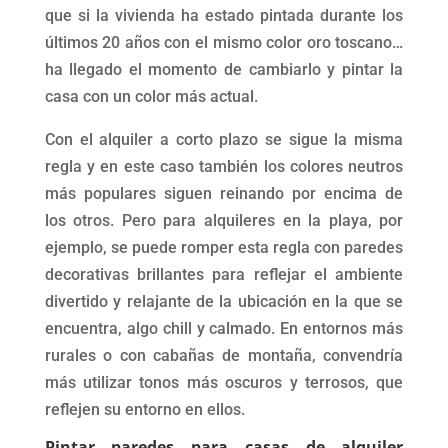
que si la vivienda ha estado pintada durante los
últimos 20 años con el mismo color oro toscano…
ha llegado el momento de cambiarlo y pintar la
casa con un color más actual.
Con el alquiler a corto plazo se sigue la misma
regla y en este caso también los colores neutros
más populares siguen reinando por encima de
los otros. Pero para alquileres en la playa, por
ejemplo, se puede romper esta regla con paredes
decorativas brillantes para reflejar el ambiente
divertido y relajante de la ubicación en la que se
encuentra, algo chill y calmado. En entornos más
rurales o con cabañas de montaña, convendría
más utilizar tonos más oscuros y terrosos, que
reflejen su entorno en ellos.
Pintar paredes para casas de alquiler