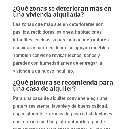
¿Qué zonas se deterioran más en
una vivienda alquilada?
Las zonas que más suelen deteriorarse son
pasillos, recibidores, salones, habitaciones
infantiles, cocinas, zonas junto a interruptores,
esquinas y paredes donde se apoyan muebles.
También conviene revisar techos, baños y
paredes con humedad antes de entregar la
vivienda a un nuevo inquilino.
¿Qué pintura se recomienda para
una casa de alquiler?
Para una casa de alquiler conviene elegir una
pintura resistente, lavable y de buena calidad,
especialmente en zonas de paso o habitaciones
con mucho uso. Una pintura duradera puede