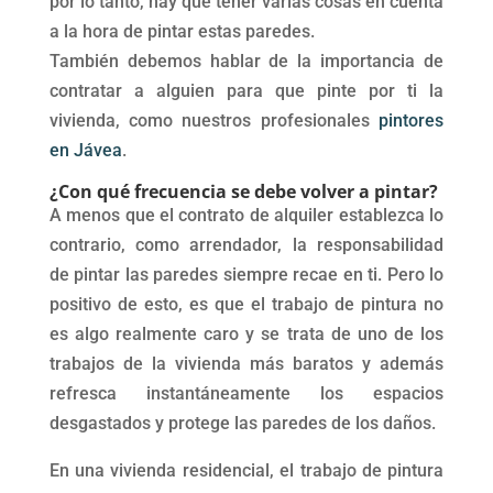
por lo tanto, hay que tener varias cosas en cuenta
a la hora de pintar estas paredes.
También debemos hablar de la importancia de
contratar a alguien para que pinte por ti la
vivienda, como nuestros profesionales
pintores
en Jávea
.
¿Con qué frecuencia se debe volver a pintar?
A menos que el contrato de alquiler establezca lo
contrario, como arrendador, la responsabilidad
de pintar las paredes siempre recae en ti. Pero lo
positivo de esto, es que el trabajo de pintura no
es algo realmente caro y se trata de uno de los
trabajos de la vivienda más baratos y además
refresca instantáneamente los espacios
desgastados y protege las paredes de los daños.
En una vivienda residencial, el trabajo de pintura