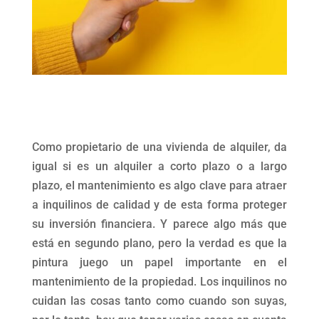
Como propietario de una vivienda de alquiler, da
igual si es un alquiler a corto plazo o a largo
plazo, el mantenimiento es algo clave para atraer
a inquilinos de calidad y de esta forma proteger
su inversión financiera. Y parece algo más que
está en segundo plano, pero la verdad es que la
pintura juego un papel importante en el
mantenimiento de la propiedad. Los inquilinos no
cuidan las cosas tanto como cuando son suyas,