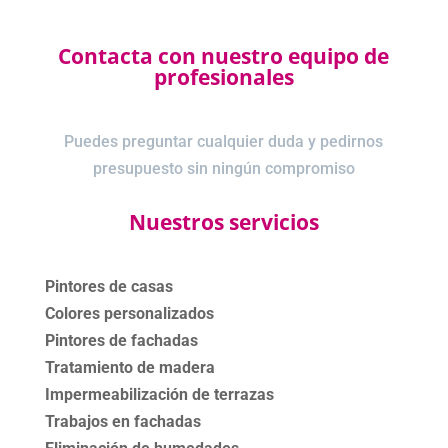
Contacta con nuestro equipo de
profesionales
Puedes preguntar cualquier duda y pedirnos
presupuesto sin ningún compromiso
Nuestros servicios
Pintores de casas
Colores personalizados
Pintores de fachadas
Tratamiento de madera
Impermeabilización de terrazas
Trabajos en fachadas