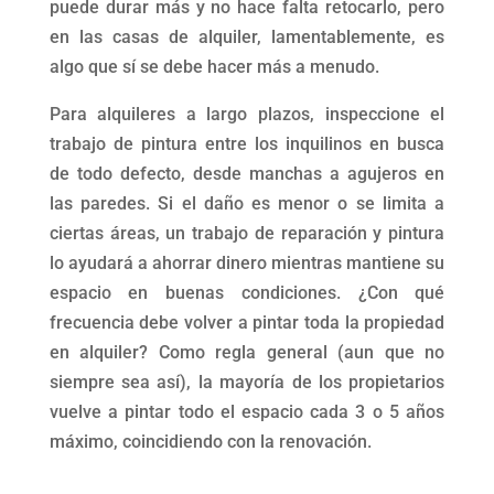
puede durar más y no hace falta retocarlo, pero
en las casas de alquiler, lamentablemente, es
algo que sí se debe hacer más a menudo.
Para alquileres a largo plazos, inspeccione el
trabajo de pintura entre los inquilinos en busca
de todo defecto, desde manchas a agujeros en
las paredes. Si el daño es menor o se limita a
ciertas áreas, un trabajo de reparación y pintura
lo ayudará a ahorrar dinero mientras mantiene su
espacio en buenas condiciones. ¿Con qué
frecuencia debe volver a pintar toda la propiedad
en alquiler? Como regla general (aun que no
siempre sea así), la mayoría de los propietarios
vuelve a pintar todo el espacio cada 3 o 5 años
máximo, coincidiendo con la renovación.