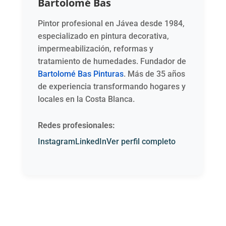
Bartolomé Bas
Pintor profesional en Jávea desde 1984,
especializado en pintura decorativa,
impermeabilización, reformas y
tratamiento de humedades. Fundador de
Bartolomé Bas Pinturas
. Más de 35 años
de experiencia transformando hogares y
locales en la Costa Blanca.
Redes profesionales:
Instagram
LinkedIn
Ver perfil completo