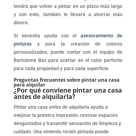
tendrá que volver a pintar en un plazo más largo
y con esto, también le llevará a ahorrar más
dinero.
Si necesita ayuda con el
asesoramiento de
pinturas
y para la creación de colores
personalizados, puede contar con el equipo de
Bartolomé Bas para acertar en el color perfecto
para cada propiedad y para cada superficie.
Preguntas frecuentes sobre pintar una casa
para alquilar
¿Por qué conviene pintar una casa
antes de alquilarla?
Pintar una casa antes de alquilarla ayuda a
mejorar la primera impresión, renovar espacios
desgastados y transmitir sensación de limpieza y
cuidado. Una vivienda recién pintada puede