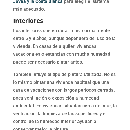
Jávea y la Costa Blanca
para elegir el sistema
más adecuado.
Interiores
Los interiores suelen durar más, normalmente
entre
5 y 8 años
, aunque dependerá del uso de la
vivienda. En casas de alquiler, viviendas
vacacionales o estancias con mucha humedad,
puede ser necesario pintar antes.
También influye el tipo de pintura utilizada. No es
lo mismo pintar una vivienda habitual que una
casa de vacaciones con largos periodos cerrada,
poca ventilación o exposición a humedad
ambiental. En viviendas situadas cerca del mar, la
ventilación, la limpieza de las superficies y el
control de la humedad interior ayudan a
conservar mejor la pintura.