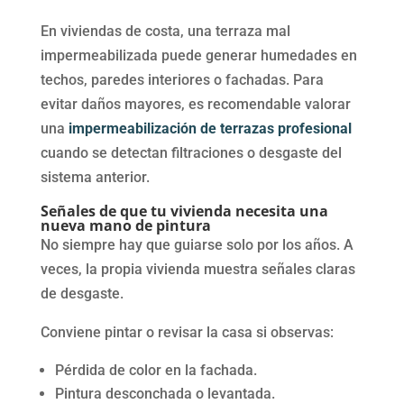
En viviendas de costa, una terraza mal
impermeabilizada puede generar humedades en
techos, paredes interiores o fachadas. Para
evitar daños mayores, es recomendable valorar
una
impermeabilización de terrazas profesional
cuando se detectan filtraciones o desgaste del
sistema anterior.
Señales de que tu vivienda necesita una
nueva mano de pintura
No siempre hay que guiarse solo por los años. A
veces, la propia vivienda muestra señales claras
de desgaste.
Conviene pintar o revisar la casa si observas:
Pérdida de color en la fachada.
Pintura desconchada o levantada.