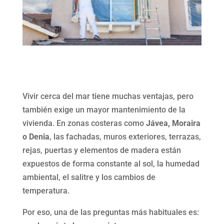
Vivir cerca del mar tiene muchas ventajas, pero
también exige un mayor mantenimiento de la
vivienda. En zonas costeras como
Jávea, Moraira
o Denia
, las fachadas, muros exteriores, terrazas,
rejas, puertas y elementos de madera están
expuestos de forma constante al sol, la humedad
ambiental, el salitre y los cambios de
temperatura.
Por eso, una de las preguntas más habituales es: