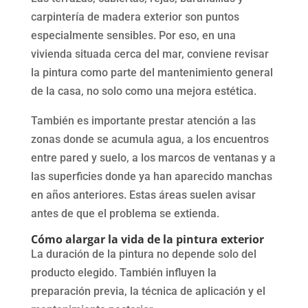
carpintería de madera exterior son puntos
especialmente sensibles. Por eso, en una
vivienda situada cerca del mar, conviene revisar
la pintura como parte del mantenimiento general
de la casa, no solo como una mejora estética.
También es importante prestar atención a las
zonas donde se acumula agua, a los encuentros
entre pared y suelo, a los marcos de ventanas y a
las superficies donde ya han aparecido manchas
en años anteriores. Estas áreas suelen avisar
antes de que el problema se extienda.
Cómo alargar la vida de la pintura exterior
La duración de la pintura no depende solo del
producto elegido. También influyen la
preparación previa, la técnica de aplicación y el