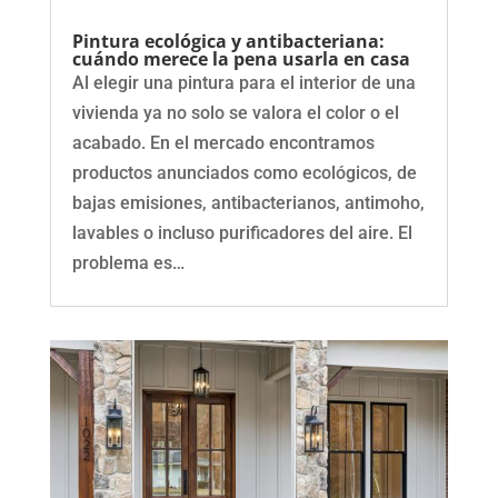
Pintura ecológica y antibacteriana:
cuándo merece la pena usarla en casa
Al elegir una pintura para el interior de una
vivienda ya no solo se valora el color o el
acabado. En el mercado encontramos
productos anunciados como ecológicos, de
bajas emisiones, antibacterianos, antimoho,
lavables o incluso purificadores del aire. El
problema es…