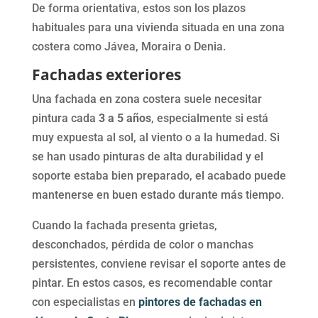
De forma orientativa, estos son los plazos
habituales para una vivienda situada en una zona
costera como Jávea, Moraira o Denia.
Fachadas exteriores
Una fachada en zona costera suele necesitar
pintura cada
3 a 5 años
, especialmente si está
muy expuesta al sol, al viento o a la humedad. Si
se han usado pinturas de alta durabilidad y el
soporte estaba bien preparado, el acabado puede
mantenerse en buen estado durante más tiempo.
Cuando la fachada presenta grietas,
desconchados, pérdida de color o manchas
persistentes, conviene revisar el soporte antes de
pintar. En estos casos, es recomendable contar
con especialistas en
pintores de fachadas en