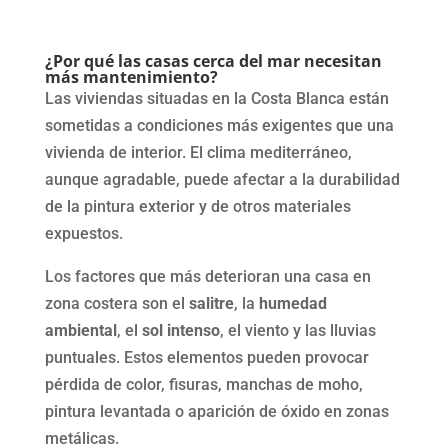
¿Por qué las casas cerca del mar necesitan
más mantenimiento?
Las viviendas situadas en la Costa Blanca están
sometidas a condiciones más exigentes que una
vivienda de interior. El clima mediterráneo,
aunque agradable, puede afectar a la durabilidad
de la pintura exterior y de otros materiales
expuestos.
Los factores que más deterioran una casa en
zona costera son el
salitre
, la
humedad
ambiental
, el
sol intenso
, el viento y las lluvias
puntuales. Estos elementos pueden provocar
pérdida de color, fisuras, manchas de moho,
pintura levantada o aparición de óxido en zonas
metálicas.