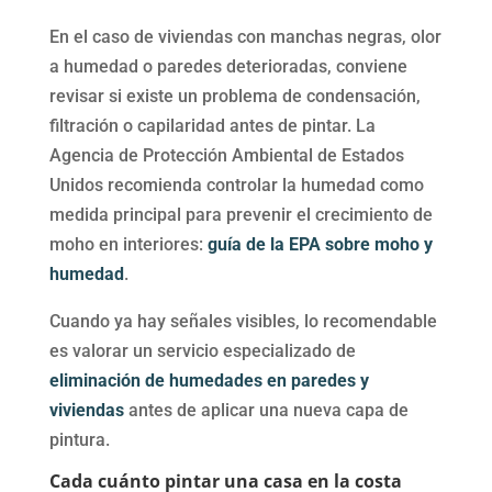
En el caso de viviendas con manchas negras, olor
a humedad o paredes deterioradas, conviene
revisar si existe un problema de condensación,
filtración o capilaridad antes de pintar. La
Agencia de Protección Ambiental de Estados
Unidos recomienda controlar la humedad como
medida principal para prevenir el crecimiento de
moho en interiores:
guía de la EPA sobre moho y
humedad
.
Cuando ya hay señales visibles, lo recomendable
es valorar un servicio especializado de
eliminación de humedades en paredes y
viviendas
antes de aplicar una nueva capa de
pintura.
Cada cuánto pintar una casa en la costa