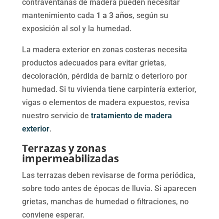
contraventanas de madera pueden necesitar
mantenimiento cada
1 a 3 años
, según su
exposición al sol y la humedad.
La madera exterior en zonas costeras necesita
productos adecuados para evitar grietas,
decoloración, pérdida de barniz o deterioro por
humedad. Si tu vivienda tiene carpintería exterior,
vigas o elementos de madera expuestos, revisa
nuestro servicio de
tratamiento de madera
exterior
.
Terrazas y zonas
impermeabilizadas
Las terrazas deben revisarse de forma periódica,
sobre todo antes de épocas de lluvia. Si aparecen
grietas, manchas de humedad o filtraciones, no
conviene esperar.