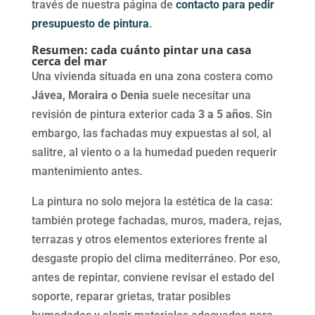
través de nuestra página de
contacto para pedir
presupuesto de pintura
.
Resumen: cada cuánto pintar una casa
cerca del mar
Una vivienda situada en una zona costera como
Jávea, Moraira o Denia
suele necesitar una
revisión de pintura exterior cada
3 a 5 años
. Sin
embargo, las fachadas muy expuestas al sol, al
salitre, al viento o a la humedad pueden requerir
mantenimiento antes.
La pintura no solo mejora la estética de la casa:
también protege fachadas, muros, madera, rejas,
terrazas y otros elementos exteriores frente al
desgaste propio del clima mediterráneo. Por eso,
antes de repintar, conviene revisar el estado del
soporte, reparar grietas, tratar posibles