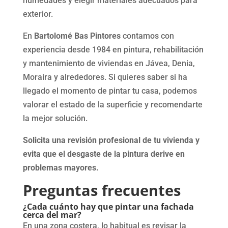
humedades y elegir materiales adecuados para
exterior.
En
Bartolomé Bas Pintores
contamos con
experiencia desde 1984 en pintura, rehabilitación
y mantenimiento de viviendas en Jávea, Denia,
Moraira y alrededores. Si quieres saber si ha
llegado el momento de pintar tu casa, podemos
valorar el estado de la superficie y recomendarte
la mejor solución.
Solicita una revisión profesional de tu vivienda y
evita que el desgaste de la pintura derive en
problemas mayores.
Preguntas frecuentes
¿Cada cuánto hay que pintar una fachada
cerca del mar?
En una zona costera, lo habitual es revisar la