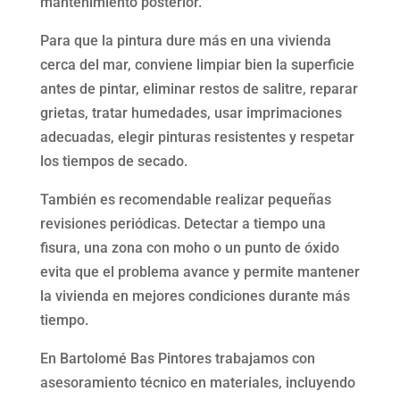
mantenimiento posterior.
Para que la pintura dure más en una vivienda
cerca del mar, conviene limpiar bien la superficie
antes de pintar, eliminar restos de salitre, reparar
grietas, tratar humedades, usar imprimaciones
adecuadas, elegir pinturas resistentes y respetar
los tiempos de secado.
También es recomendable realizar pequeñas
revisiones periódicas. Detectar a tiempo una
fisura, una zona con moho o un punto de óxido
evita que el problema avance y permite mantener
la vivienda en mejores condiciones durante más
tiempo.
En Bartolomé Bas Pintores trabajamos con
asesoramiento técnico en materiales, incluyendo