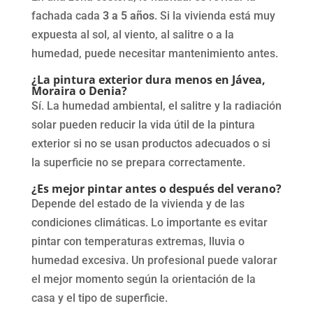
fachada cada
3 a 5 años
. Si la vivienda está muy
expuesta al sol, al viento, al salitre o a la
humedad, puede necesitar mantenimiento antes.
¿La pintura exterior dura menos en Jávea,
Moraira o Denia?
Sí. La humedad ambiental, el salitre y la radiación
solar pueden reducir la vida útil de la pintura
exterior si no se usan productos adecuados o si
la superficie no se prepara correctamente.
¿Es mejor pintar antes o después del verano?
Depende del estado de la vivienda y de las
condiciones climáticas. Lo importante es evitar
pintar con temperaturas extremas, lluvia o
humedad excesiva. Un profesional puede valorar
el mejor momento según la orientación de la
casa y el tipo de superficie.