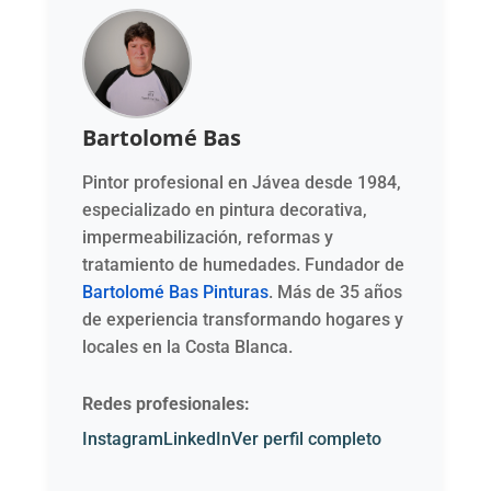
Bartolomé Bas
Pintor profesional en Jávea desde 1984,
especializado en pintura decorativa,
impermeabilización, reformas y
tratamiento de humedades. Fundador de
Bartolomé Bas Pinturas
. Más de 35 años
de experiencia transformando hogares y
locales en la Costa Blanca.
Redes profesionales:
Instagram
LinkedIn
Ver perfil completo