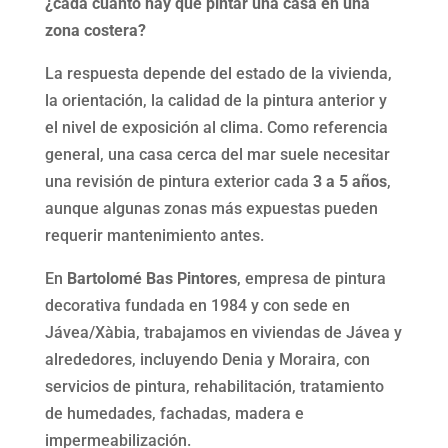
¿cada cuánto hay que pintar una casa en una
zona costera?
La respuesta depende del estado de la vivienda,
la orientación, la calidad de la pintura anterior y
el nivel de exposición al clima. Como referencia
general, una casa cerca del mar suele necesitar
una revisión de pintura exterior cada
3 a 5 años
,
aunque algunas zonas más expuestas pueden
requerir mantenimiento antes.
En
Bartolomé Bas Pintores
, empresa de pintura
decorativa fundada en 1984 y con sede en
Jávea/Xàbia, trabajamos en viviendas de Jávea y
alrededores, incluyendo Denia y Moraira, con
servicios de pintura, rehabilitación, tratamiento
de humedades, fachadas, madera e
impermeabilización.