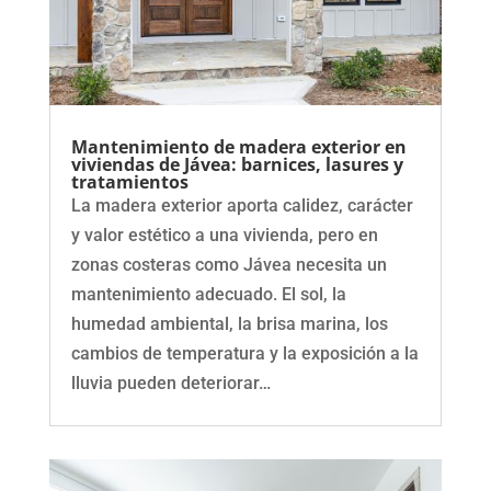
Mantenimiento de madera exterior en
viviendas de Jávea: barnices, lasures y
tratamientos
La madera exterior aporta calidez, carácter
y valor estético a una vivienda, pero en
zonas costeras como Jávea necesita un
mantenimiento adecuado. El sol, la
humedad ambiental, la brisa marina, los
cambios de temperatura y la exposición a la
lluvia pueden deteriorar…