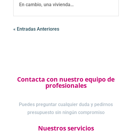
En cambio, una vivienda…
« Entradas Anteriores
Contacta con nuestro equipo de
profesionales
Puedes preguntar cualquier duda y pedirnos
presupuesto sin ningún compromiso
Nuestros servicios