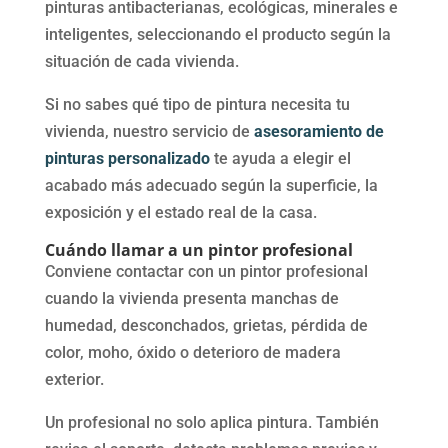
pinturas antibacterianas, ecológicas, minerales e
inteligentes, seleccionando el producto según la
situación de cada vivienda.
Si no sabes qué tipo de pintura necesita tu
vivienda, nuestro servicio de
asesoramiento de
pinturas personalizado
te ayuda a elegir el
acabado más adecuado según la superficie, la
exposición y el estado real de la casa.
Cuándo llamar a un pintor profesional
Conviene contactar con un pintor profesional
cuando la vivienda presenta manchas de
humedad, desconchados, grietas, pérdida de
color, moho, óxido o deterioro de madera
exterior.
Un profesional no solo aplica pintura. También