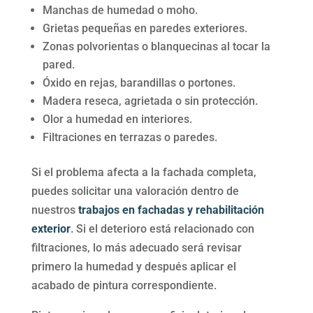
Manchas de humedad o moho.
Grietas pequeñas en paredes exteriores.
Zonas polvorientas o blanquecinas al tocar la
pared.
Óxido en rejas, barandillas o portones.
Madera reseca, agrietada o sin protección.
Olor a humedad en interiores.
Filtraciones en terrazas o paredes.
Si el problema afecta a la fachada completa,
puedes solicitar una valoración dentro de
nuestros
trabajos en fachadas y rehabilitación
exterior
. Si el deterioro está relacionado con
filtraciones, lo más adecuado será revisar
primero la humedad y después aplicar el
acabado de pintura correspondiente.