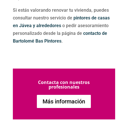
Si estás valorando renovar tu vivienda, puedes
consultar nuestro servicio de
pintores de casas
en Jávea y alrededores
o pedir asesoramiento
personalizado desde la página de
contacto de
Bartolomé Bas Pintores
.
Contacta con nuestros
profesionales
Más información