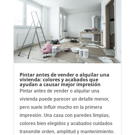
Pintar antes de vender o alquilar una
vivienda: colores y acabados que
ayudan a causar mejor impresión
Pintar antes de vender o alquilar una
vivienda puede parecer un detalle menor,
pero suele influir mucho en la primera
impresión. Una casa con paredes limpias,
colores bien elegidos y acabados cuidados
transmite orden, amplitud y mantenimiento.