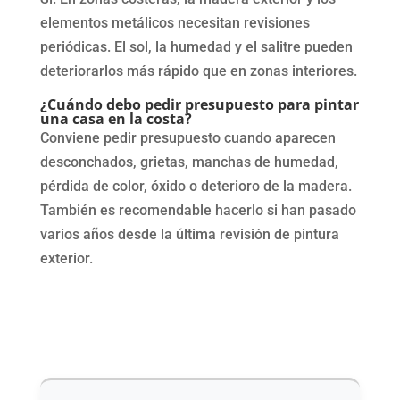
elementos metálicos necesitan revisiones
periódicas. El sol, la humedad y el salitre pueden
deteriorarlos más rápido que en zonas interiores.
¿Cuándo debo pedir presupuesto para pintar
una casa en la costa?
Conviene pedir presupuesto cuando aparecen
desconchados, grietas, manchas de humedad,
pérdida de color, óxido o deterioro de la madera.
También es recomendable hacerlo si han pasado
varios años desde la última revisión de pintura
exterior.