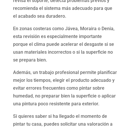
revisa el soporte, detecta problemas previos y
recomienda el sistema más adecuado para que
el acabado sea duradero.
En zonas costeras como Jávea, Moraira o Denia,
esta revisión es especialmente importante
porque el clima puede acelerar el desgaste si se
usan materiales incorrectos o si la superficie no
se prepara bien.
Además, un trabajo profesional permite planificar
mejor los tiempos, elegir el producto adecuado y
evitar errores frecuentes como pintar sobre
humedad, no preparar bien la superficie o aplicar
una pintura poco resistente para exterior.
Si quieres saber si ha llegado el momento de
pintar tu casa, puedes solicitar una valoración a