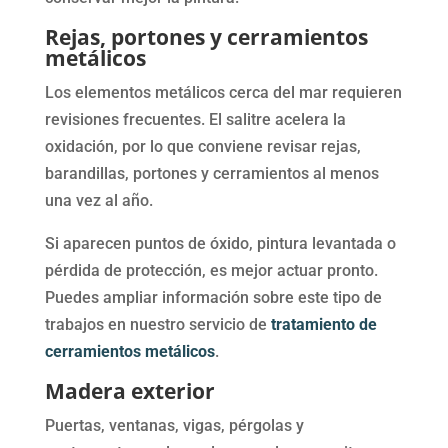
Rejas, portones y cerramientos
metálicos
Los elementos metálicos cerca del mar requieren
revisiones frecuentes. El salitre acelera la
oxidación, por lo que conviene revisar rejas,
barandillas, portones y cerramientos al menos
una vez al año.
Si aparecen puntos de óxido, pintura levantada o
pérdida de protección, es mejor actuar pronto.
Puedes ampliar información sobre este tipo de
trabajos en nuestro servicio de
tratamiento de
cerramientos metálicos
.
Madera exterior
Puertas, ventanas, vigas, pérgolas y