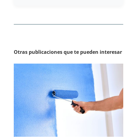
Otras publicaciones que te pueden interesar