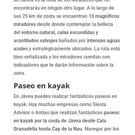
encontrarás en ningún otro lugar. A lo largo de
sus 25 km de costa se encuentran
15 magníficos
miradores
desde donde contemplar la belleza
del
entorno natural,
calas escondidas y
acantilados salvajes
bañados por
intensas aguas
azules
y estratégicamente ubicados. La ruta está
bien señalizada y los miradores cuentan con
indicadores que te darán información sobre la
zona.
Paseo en kayak
En Jávea puedes realizar fantásticos paseos en
kayak. Hay muchas empresas como Siesta
Advisor o Antias que realizan fantásticos
paseos
en kayak por la costa de Jávea desde Cala
Granadella hasta Cap de la Nau.
Navegar por los