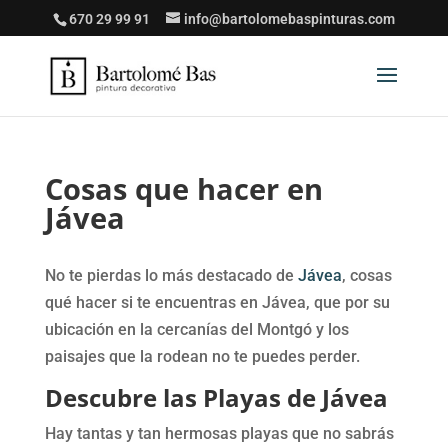
670 29 99 91
info@bartolomebaspinturas.com
Cosas que hacer en
Jávea
No te pierdas lo más destacado de
Jávea
, cosas
qué hacer si te encuentras en Jávea, que por su
ubicación en la cercanías del Montgó y los
paisajes que la rodean no te puedes perder.
Descubre las Playas de Jávea
Hay tantas y tan hermosas playas que no sabrás