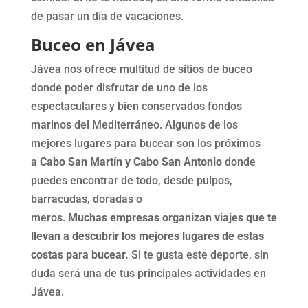
de pasar un día de vacaciones.
Buceo en Jávea
Jávea nos ofrece multitud de sitios de buceo
donde poder disfrutar de uno de los
espectaculares y bien conservados fondos
marinos del Mediterráneo. Algunos de los
mejores lugares para bucear son los próximos
a
Cabo San Martín y Cabo San Antonio
donde
puedes encontrar de todo, desde pulpos,
barracudas, doradas o
meros.
Muchas empresas organizan viajes que te
llevan a descubrir los mejores lugares de estas
costas para bucear.
Si te gusta este deporte, sin
duda será una de tus principales actividades en
Jávea.