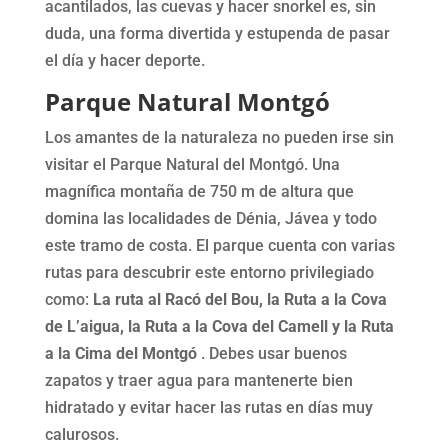
acantilados, las cuevas y hacer snorkel es, sin
duda, una forma divertida y estupenda de pasar
el día y hacer deporte.
Parque Natural Montgó
Los amantes de la naturaleza no pueden irse sin
visitar el Parque Natural del Montgó. Una
magnífica montaña de 750 m de altura que
domina las localidades de Dénia, Jávea y todo
este tramo de costa. El parque cuenta con varias
rutas para descubrir este entorno privilegiado
como:
La ruta al Racó del Bou, la Ruta a la Cova
de L’aigua, la Ruta a la Cova del Camell y la Ruta
a la Cima del Montgó
. Debes usar buenos
zapatos y traer agua para mantenerte bien
hidratado y evitar hacer las rutas en días muy
calurosos.