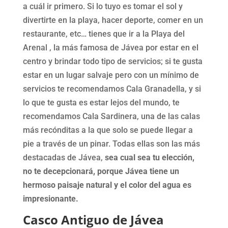
a cuál ir primero. Si lo tuyo es tomar el sol y
divertirte en la playa, hacer deporte, comer en un
restaurante, etc… tienes que ir a la Playa del
Arenal , la más famosa de Jávea por estar en el
centro y brindar todo tipo de servicios; si te gusta
estar en un lugar salvaje pero con un mínimo de
servicios te recomendamos Cala Granadella, y si
lo que te gusta es estar lejos del mundo, te
recomendamos Cala Sardinera, una de las calas
más recónditas a la que solo se puede llegar a
pie a través de un pinar. Todas ellas son las más
destacadas de Jávea,
sea ​​cual sea tu elección,
no te decepcionará, porque
Jávea
tiene un
hermoso paisaje natural y el color del agua es
impresionante.
Casco Antiguo de Jávea