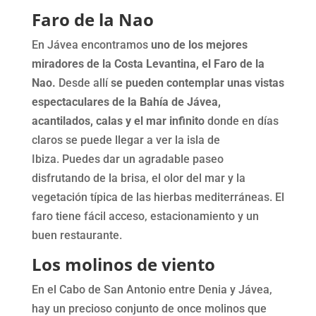
Faro de la Nao
En Jávea encontramos
uno de los mejores
miradores de la Costa Levantina, el Faro de la
Nao.
Desde allí
se pueden contemplar unas vistas
espectaculares de la Bahía de Jávea,
acantilados, calas y el mar infinito
donde en días
claros se puede llegar a ver la isla de
Ibiza. Puedes dar un agradable paseo
disfrutando de la brisa, el olor del mar y la
vegetación típica de las hierbas mediterráneas. El
faro tiene fácil acceso, estacionamiento y un
buen restaurante.
Los molinos de viento
En el Cabo de San Antonio entre Denia y Jávea,
hay un precioso conjunto de once molinos que