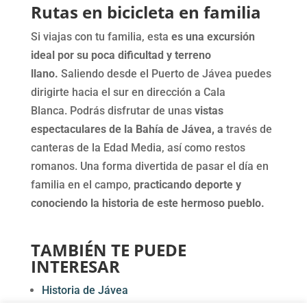
Rutas en bicicleta en familia
Si viajas con tu familia, esta
es una excursión
ideal por su poca dificultad y terreno
llano.
Saliendo desde el Puerto de Jávea puedes
dirigirte hacia el sur en dirección a Cala
Blanca. Podrás disfrutar de unas
vistas
espectaculares de la Bahía de Jávea, a
través de
canteras de la Edad Media, así como restos
romanos. Una forma divertida de pasar el día en
familia en el campo,
practicando deporte y
conociendo la historia de este hermoso pueblo.
TAMBIÉN TE PUEDE
INTERESAR
Historia de Jávea